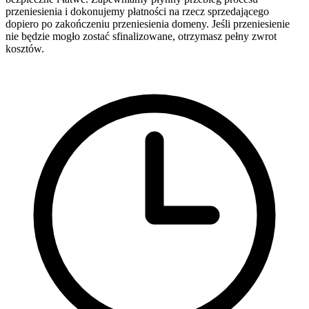
przeniesienia i dokonujemy płatności na rzecz sprzedającego
dopiero po zakończeniu przeniesienia domeny. Jeśli przeniesienie
nie będzie mogło zostać sfinalizowane, otrzymasz pełny zwrot
kosztów.