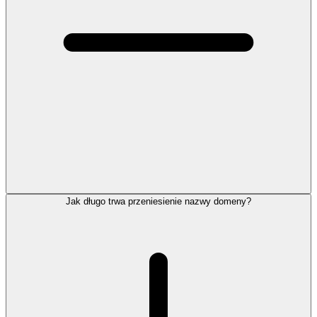
Jak długo trwa przeniesienie nazwy domeny?