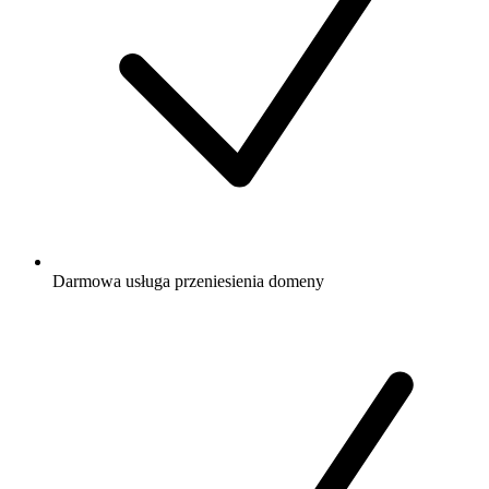
Darmowa
usługa przeniesienia domeny