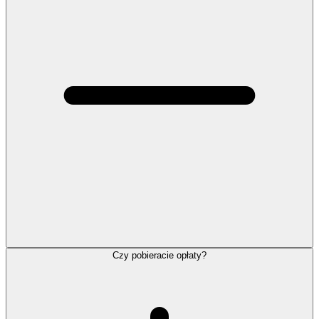
Czy pobieracie opłaty?