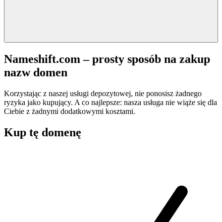
Nameshift.com – prosty sposób na zakup
nazw domen
Korzystając z naszej usługi depozytowej, nie ponosisz żadnego
ryzyka jako kupujący. A co najlepsze: nasza usługa nie wiąże się dla
Ciebie z żadnymi dodatkowymi kosztami.
Kup tę domenę