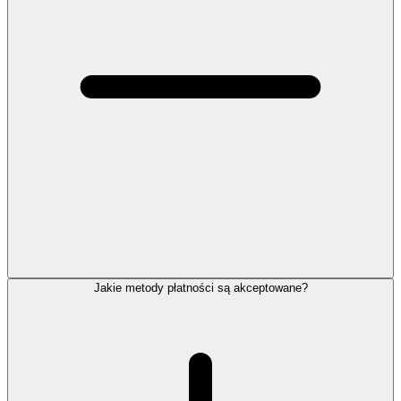
Jakie metody płatności są akceptowane?