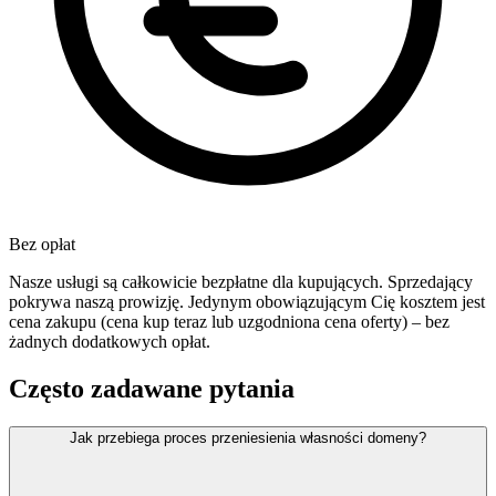
Bez opłat
Nasze usługi są całkowicie bezpłatne dla kupujących. Sprzedający
pokrywa naszą prowizję. Jedynym obowiązującym Cię kosztem jest
cena zakupu (cena kup teraz lub uzgodniona cena oferty) – bez
żadnych dodatkowych opłat.
Często zadawane pytania
Jak przebiega proces przeniesienia własności domeny?