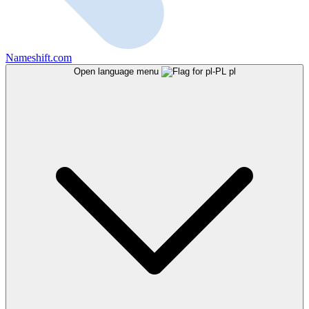
Nameshift.com
Open language menu
pl