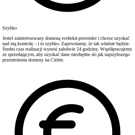
Szybko
Jesteś zainteresowany domeną sveltekit-prerender i chcesz uzyskać
nad nią kontrolę – i to szybko. Zapewniamy, że tak właśnie będzie.
Średni czas realizacji wynosi zaledwie 24 godziny. Współpracujemy
ze sprzedającym, aby uzyskać dane niezbędne do jak najszybszego
przeniesienia domeny na Ciebie.