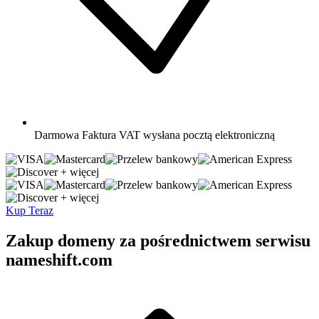
Darmowa
Faktura VAT wysłana pocztą elektroniczną
+ więcej
+ więcej
Kup Teraz
Zakup domeny za pośrednictwem serwisu
nameshift.com