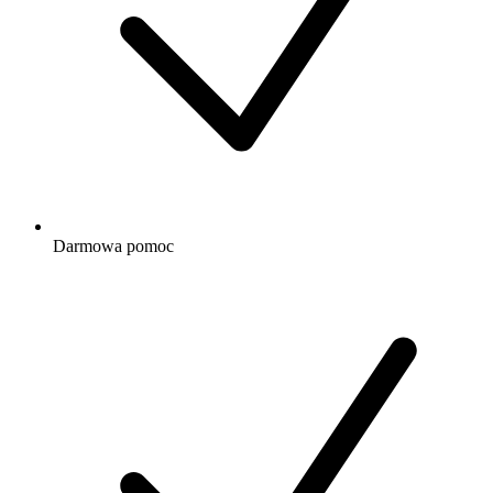
Darmowa
pomoc